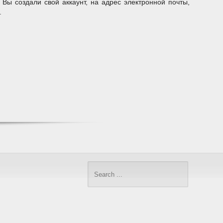
 Вы создали свой аккаунт, на адрес электронной почты,
у.