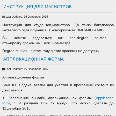
ИНСТРУКЦИЯ ДЛЯ МАГИСТРОВ
Last Updated: 16 December 2015
Инструкция для студентов-магистров (а такжк бакалавров
четвертого года обучения) в консорциумах BMU-MID и MID
Вы можете подаваться на: non-degree studies ,
стажировку сроком на 1 или 2 семестра
Degree studies- в этом году в этих проектах не доступны.
АППЛИКАЦИОННАЯ ФОРМА
Last Updated: 16 December 2015
Аппликационная форма
ВАЖНО. Подача заявки для участия в программе состоит из
двух этапов:
1. Заполнение он-лайн аппликационной формы (
Application
form
, п. 4 раздела How to Apply). Это можно сделать до
11 декабря 2013 г.