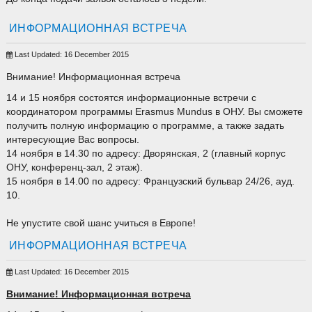
ИНФОРМАЦИОННАЯ ВСТРЕЧА
Last Updated: 16 December 2015
Внимание! Информационная встреча
14 и 15 ноября состоятся информационные встречи с
координатором программы Erasmus Mundus в ОНУ. Вы сможете
получить полную информацию о программе, а также задать
интересующие Вас вопросы.
14 ноября в 14.30 по адресу: Дворянская, 2 (главный корпус
ОНУ, конференц-зал, 2 этаж).
15 ноября в 14.00 по адресу: Французский бульвар 24/26, ауд.
10.
Не упустите свой шанс учиться в Европе!
ИНФОРМАЦИОННАЯ ВСТРЕЧА
Last Updated: 16 December 2015
Внимание! Информационная встреча