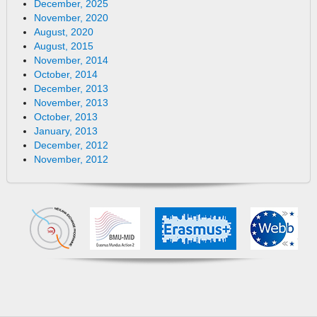
December, 2025
November, 2020
August, 2020
August, 2015
November, 2014
October, 2014
December, 2013
November, 2013
October, 2013
January, 2013
December, 2012
November, 2012