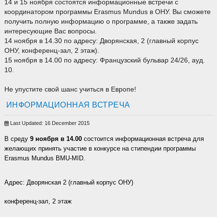
14 и 15 ноября состоятся информационные встречи с
координатором программы Erasmus Mundus в ОНУ. Вы сможете
получить полную информацию о программе, а также задать
интересующие Вас вопросы.
14 ноября в 14.30 по адресу: Дворянская, 2 (главный корпус
ОНУ, конференц-зал, 2 этаж).
15 ноября в 14.00 по адресу: Французский бульвар 24/26, ауд.
10.
Не упустите свой шанс учиться в Европе!
ИНФОРМАЦИОННАЯ ВСТРЕЧА
Last Updated: 16 December 2015
В среду
9 ноября в 14.00
состоится информационная встреча для
желающих принять участие в конкурсе на стипендии программы
Erasmus Mundus BMU-MID.
Адрес: Дворянская 2 (главный корпус ОНУ)
конференц-зал, 2 этаж