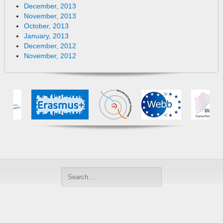
December, 2013
November, 2013
October, 2013
January, 2013
December, 2012
November, 2012