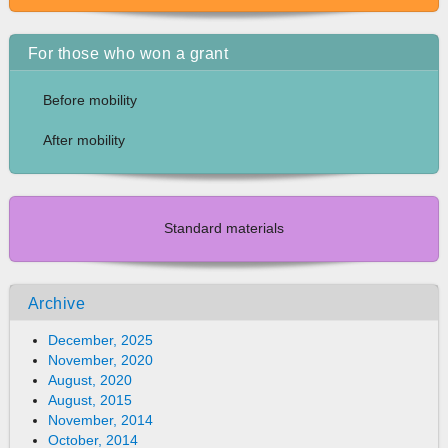
For those who won a grant
Before mobility
After mobility
Standard materials
Archive
December, 2025
November, 2020
August, 2020
August, 2015
November, 2014
October, 2014