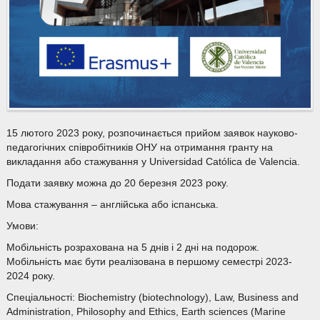
15 лютого 2023 року, розпочинається прийом заявок науково-
педагогічних співробітників ОНУ на отримання гранту на
викладання або стажування у Universidad Católica de Valencia.
Подати заявку можна до 20 березня 2023 року.
Мова стажування – англійська або іспанська.
Умови:
Мобільність розрахована на 5 днів і 2 дні на подорож.
Мобільність має бути реалізована в першому семестрі 2023-
2024 року.
Спеціальності: Biochemistry (biotechnology), Law, Business and
Administration, Philosophy and Ethics, Earth sciences (Marine