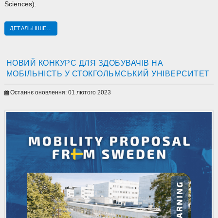
Sciences).
ДЕТАЛЬНІШЕ...
НОВИЙ КОНКУРС ДЛЯ ЗДОБУВАЧІВ НА
МОБІЛЬНІСТЬ У СТОКГОЛЬМСЬКИЙ УНІВЕРСИТЕТ
Останнє оновлення: 01 лютого 2023