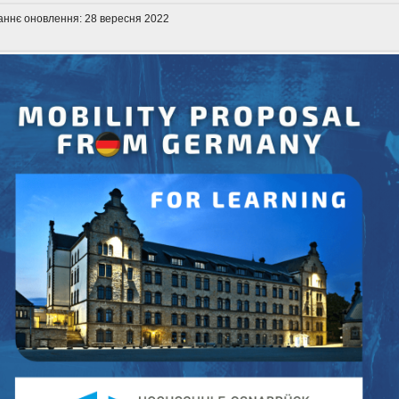
аннє оновлення: 28 вересня 2022