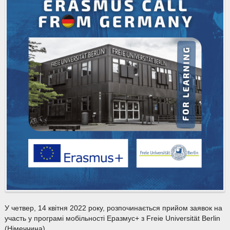
У четвер, 14 квітня 2022 року, розпочинається прийом заявок на
участь у програмі мобільності Еразмус+ з Freie Universität Berlin
(Німеччина).