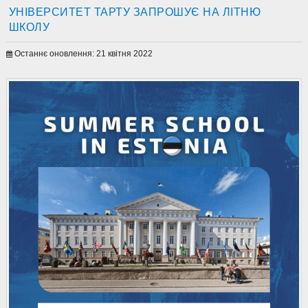
УНІВЕРСИТЕТ ТАРТУ ЗАПРОШУЄ НА ЛІТНЮ
ШКОЛУ
Останнє оновлення: 21 квітня 2022