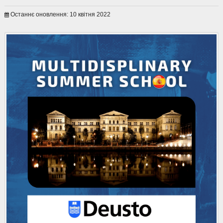
Останнє оновлення: 10 квітня 2022