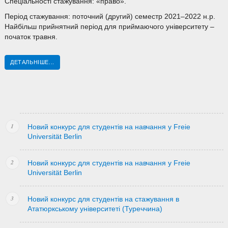
Спеціальності стажування: «право».
Період стажування: поточний (другий) семестр 2021–2022 н.р.
Найбільш прийнятний період для приймаючого університету –
початок травня.
ДЕТАЛЬНІШЕ...
Новий конкурс для студентів на навчання у Freie
Universität Berlin
Новий конкурс для студентів на навчання у Freie
Universität Berlin
Новий конкурс для студентів на стажування в
Ататюркському університеті (Туреччина)