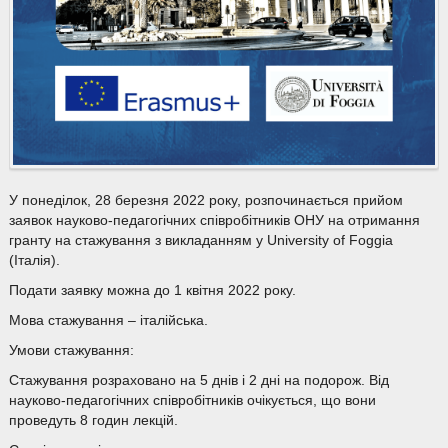
У понеділок, 28 березня 2022 року, розпочинається прийом
заявок науково-педагогічних співробітників ОНУ на отримання
гранту на стажування з викладанням у University of Foggia
(Італія).
Подати заявку можна до 1 квітня 2022 року.
Мова стажування – італійська.
Умови стажування:
Стажування розраховано на 5 днів і 2 дні на подорож. Від
науково-педагогічних співробітників очікується, що вони
проведуть 8 годин лекцій.