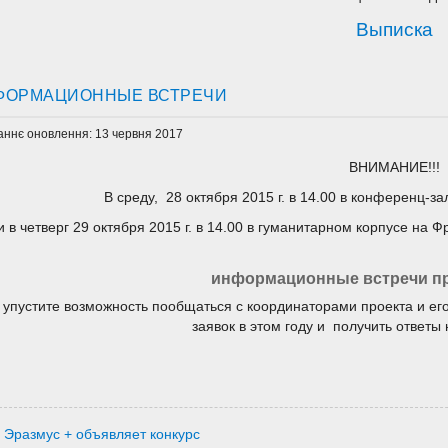
Выписка
ФОРМАЦИОННЫЕ ВСТРЕЧИ
аннє оновлення: 13 червня 2017
ВНИМАНИЕ!!!
В среду, 28 октября 2015 г. в 14.00 в конференц-з
и в четверг 29 октября 2015 г. в 14.00 в гуманитарном корпусе на
информационные встречи пр
 упустите возможность пообщаться с координаторами проекта и его
заявок в этом году и получить ответы н
Эразмус + объявляет конкурс