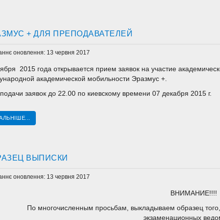
АЗМУС + ДЛЯ ПРЕПОДАВАТЕЛЕЙ
аннє оновлення: 13 червня 2017
оября 2015 года открывается прием заявок на участие академичес
ународной академической мобильности Эразмус +.
подачи заявок до 22.00 по киевскому времени 07 декабря 2015 г.
АЛЬНІШЕ...
РАЗЕЦ ВЫПИСКИ
аннє оновлення: 13 червня 2017
ВНИМАНИЕ!!!!
По многочисленным просьбам, выкладываем образец того, 
экзаменационных ведо