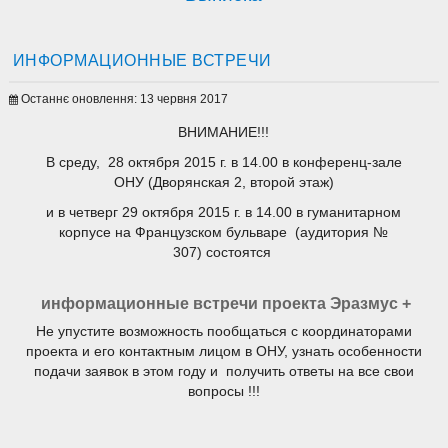
ИНФОРМАЦИОННЫЕ ВСТРЕЧИ
Останнє оновлення: 13 червня 2017
ВНИМАНИЕ!!!
В среду, 28 октября 2015 г. в 14.00 в конференц-зале
ОНУ (Дворянская 2, второй этаж)
и в четверг 29 октября 2015 г. в 14.00 в гуманитарном
корпусе на Французском бульваре (аудитория №
307) состоятся
информационные встречи проекта Эразмус +
Не упустите возможность пообщаться с координаторами
проекта и его контактным лицом в ОНУ, узнать особенности
подачи заявок в этом году и получить ответы на все свои
вопросы !!!