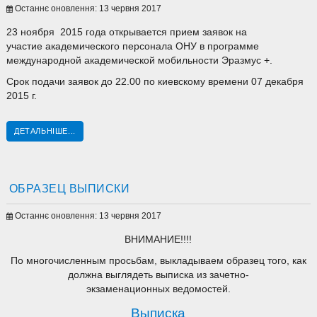
Останнє оновлення: 13 червня 2017
23 ноября 2015 года открывается прием заявок на
участие академического персонала ОНУ в программе
международной академической мобильности Эразмус +.
Срок подачи заявок до 22.00 по киевскому времени 07 декабря
2015 г.
ДЕТАЛЬНІШЕ...
ОБРАЗЕЦ ВЫПИСКИ
Останнє оновлення: 13 червня 2017
ВНИМАНИЕ!!!!
По многочисленным просьбам, выкладываем образец того, как
должна выглядеть выписка из зачетно-
экзаменационных ведомостей.
Выписка