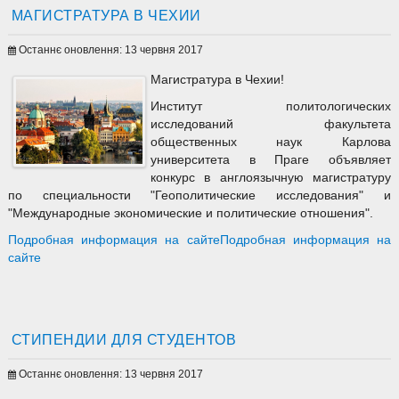
МАГИСТРАТУРА В ЧЕХИИ
Останнє оновлення: 13 червня 2017
Магистратура в Чехии!
Институт политологических
исследований факультета
общественных наук Карлова
университета в Праге объявляет
конкурс в англоязычную магистратуру
по специальности "Геополитические исследования" и
"Международные экономические и политические отношения".
Подробная информация на сайтеПодробная информация на
сайте
СТИПЕНДИИ ДЛЯ СТУДЕНТОВ
Останнє оновлення: 13 червня 2017