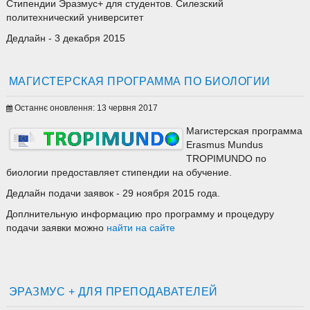
Стипендии Эразмус+ для студентов. Силезский
политехнический университет
Дедлайн - 3 декабря 2015
МАГИСТЕРСКАЯ ПРОГРАММА ПО БИОЛОГИИ
Останнє оновлення: 13 червня 2017
Магистерская программа
Erasmus Mundus
TROPIMUNDO по
биологии предоставляет стипендии на обучение.
Дедлайн подачи заявок - 29 ноября 2015 года.
Доплнительную информацию про программу и процедуру
подачи заявки можно
найти на сайте
ЭРАЗМУС + ДЛЯ ПРЕПОДАВАТЕЛЕЙ