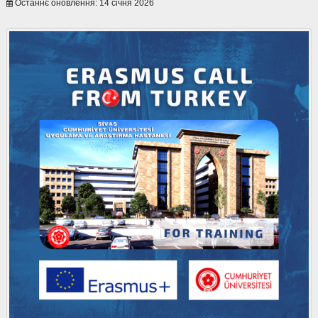
Останнє оновлення: 14 січня 2026