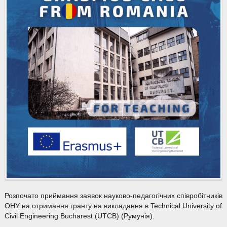
Розпочато приймання заявок науково-педагогічних співробітників
ОНУ на отримання гранту на викладання в Technical University of
Civil Engineering Bucharest (UTCB) (Румунія).