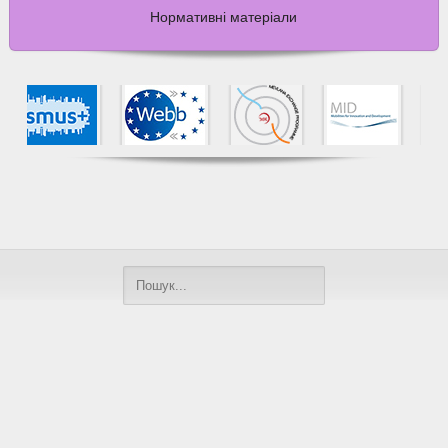
Нормативні матеріали