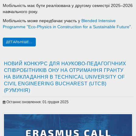
Мобільність має бути реалізована у другому семестрі 2025–2026
навчального року.
Мобільність може передбачає участь у
Blended Intensive
Programme "Eco-Physics in Construction for a Sustainable Future"
.
ДЕТАЛЬНІШЕ...
НОВИЙ КОНКУРС ДЛЯ НАУКОВО-ПЕДАГОГІЧНИХ
СПІВРОБІТНИКІВ ОНУ НА ОТРИМАННЯ ГРАНТУ
НА ВИКЛАДАННЯ В TECHNICAL UNIVERSITY OF
CIVIL ENGINEERING BUCHAREST (UTCB)
(РУМУНІЯ)
Останнє оновлення: 01 грудня 2025