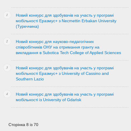
Новий конкурс для здобувачів на участь у програмі
мобільності Еразмус+ з Necmettin Erbakan University
(Туреччина)
Новий конкурс для науково-педагогічних
співробітників ОНУ на отримання гранту на
викладання в Subotica Tech College of Applied Sciences
Новий конкурс для здобувачів на участь у програмі
мобільності Еразмус+ з University of Cassino and
Southern Lazio
Новий конкурс для здобувачів на участь у програмі
мобільності із University of Gdańsk
Сторінка 8 із 70