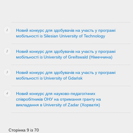
Новий конкурс для здобувачів на участь у програмі
мобільності із Silesian University of Technology
Новий конкурс для здобувачів на участь у програмі
мобільності із University of Greifswald (Німеччина)
Новий конкурс для здобувачів на участь у програмі
мобільності із University of Gdańsk
Новий конкурс для науково-педагогічних
співробітників ОНУ на отримання гранту на
викладання в University of Zadar (Хорватія)
Сторінка 9 із 70