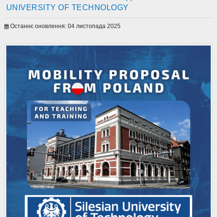
UNIVERSITY OF TECHNOLOGY
Останнє оновлення: 04 листопада 2025