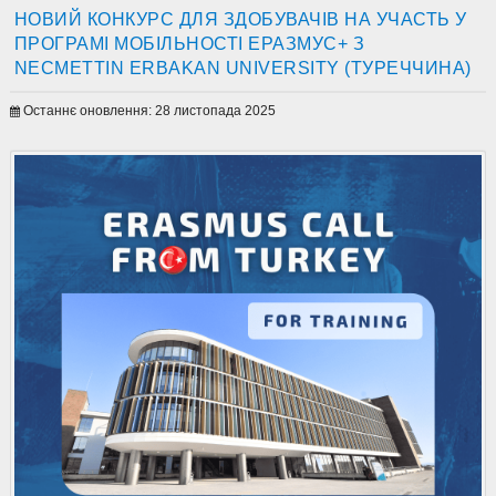
НОВИЙ КОНКУРС ДЛЯ ЗДОБУВАЧІВ НА УЧАСТЬ У
ПРОГРАМІ МОБІЛЬНОСТІ ЕРАЗМУС+ З
NECMETTIN ERBAKAN UNIVERSITY (ТУРЕЧЧИНА)
Останнє оновлення: 28 листопада 2025