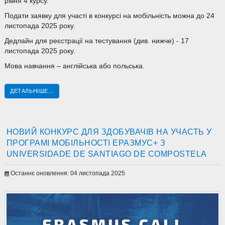
рівня 4 курсу.
Подати заявку для участі в конкурсі на мобільність можна до 24
листопада 2025 року.
Дедлайн для реєстрації на тестування (див. нижче) - 17
листопада 2025 року.
Мова навчання – англійська або польська.
ДЕТАЛЬНІШЕ...
НОВИЙ КОНКУРС ДЛЯ ЗДОБУВАЧІВ НА УЧАСТЬ У
ПРОГРАМІ МОБІЛЬНОСТІ ЕРАЗМУС+ З
UNIVERSIDADE DE SANTIAGO DE COMPOSTELA
Останнє оновлення: 04 листопада 2025