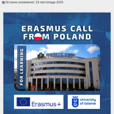
Останнє оновлення: 19 листопада 2025