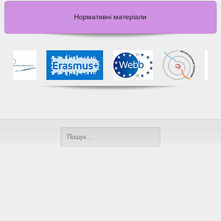
Нормативні матеріали