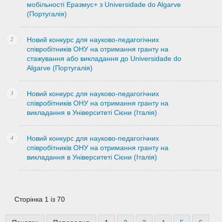
мобільності Еразмус+ з Universidade do Algarve
(Португалія)
Новий конкурс для науково-педагогічних
співробітників ОНУ на отримання гранту на
стажування або викладання до Universidade do
Algarve (Португалія)
Новий конкурс для науково-педагогічних
співробітників ОНУ на отримання гранту на
викладання в Університеті Сієни (Італія)
Новий конкурс для науково-педагогічних
співробітників ОНУ на отримання гранту на
викладання в Університеті Сієни (Італія)
Сторінка 1 із 70