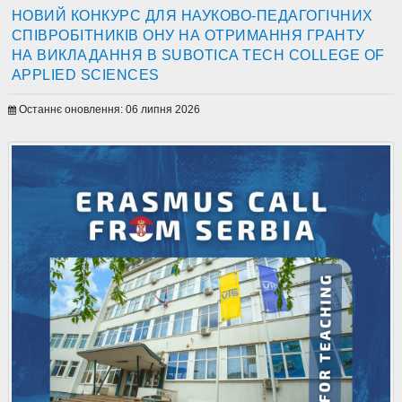
НОВИЙ КОНКУРС ДЛЯ НАУКОВО-ПЕДАГОГІЧНИХ
СПІВРОБІТНИКІВ ОНУ НА ОТРИМАННЯ ГРАНТУ
НА ВИКЛАДАННЯ В SUBOTICA TECH COLLEGE OF
APPLIED SCIENCES
Останнє оновлення: 06 липня 2026