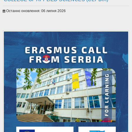
Останнє оновлення: 06 липня 2026