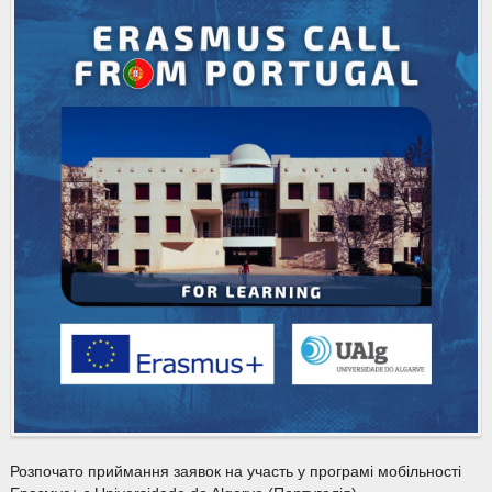
Розпочато приймання заявок на участь у програмі мобільності