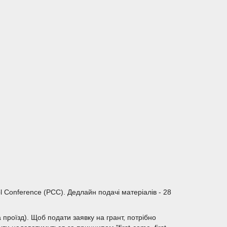
rol Conference (PCC). Дедлайн подачі матеріалів - 28
 проїзд). Щоб подати заявку на грант, потрібно