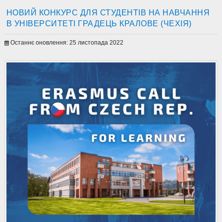
НОВИЙ КОНКУРС ДЛЯ СТУДЕНТІВ НА НАВЧАННЯ
В УНІВЕРСИТЕТІ ГРАДЕЦЬ КРАЛОВЕ (ЧЕХІЯ)
Останнє оновлення: 25 листопада 2022