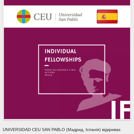
UNIVERSIDAD CEU SAN PABLO (Мадрид, Іспанія) відкриває