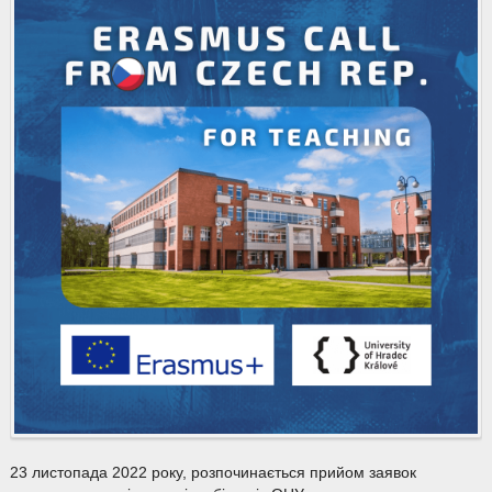
23 листопада 2022 року, розпочинається прийом заявок