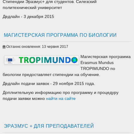
Стипендии Эразмус+ для студентов. Силезский
политехнический университет
Дедлайн - 3 декабря 2015
МАГИСТЕРСКАЯ ПРОГРАММА ПО БИОЛОГИИ
Останнє оновлення: 13 червня 2017
Магистерская программа
Erasmus Mundus
TROPIMUNDO по
биологии предоставляет стипендии на обучение.
Дедлайн подачи заявок - 29 ноября 2015 года.
Доплнительную информацию про программу и процедуру
подачи заявки можно
найти на сайте
ЭРАЗМУС + ДЛЯ ПРЕПОДАВАТЕЛЕЙ