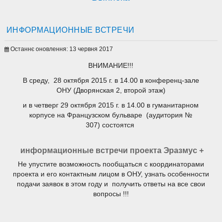
ИНФОРМАЦИОННЫЕ ВСТРЕЧИ
Останнє оновлення: 13 червня 2017
ВНИМАНИЕ!!!
В среду, 28 октября 2015 г. в 14.00 в конференц-зале
ОНУ (Дворянская 2, второй этаж)
и в четверг 29 октября 2015 г. в 14.00 в гуманитарном
корпусе на Французском бульваре (аудитория №
307) состоятся
информационные встречи проекта Эразмус +
Не упустите возможность пообщаться с координаторами
проекта и его контактным лицом в ОНУ, узнать особенности
подачи заявок в этом году и получить ответы на все свои
вопросы !!!