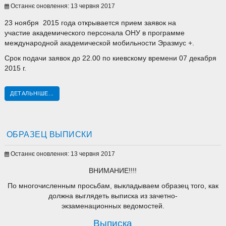
Останнє оновлення: 13 червня 2017
23 ноября 2015 года открывается прием заявок на
участие академического персонала ОНУ в программе
международной академической мобильности Эразмус +.
Срок подачи заявок до 22.00 по киевскому времени 07 декабря
2015 г.
ДЕТАЛЬНІШЕ...
ОБРАЗЕЦ ВЫПИСКИ
Останнє оновлення: 13 червня 2017
ВНИМАНИЕ!!!!
По многочисленным просьбам, выкладываем образец того, как
должна выглядеть выписка из зачетно-
экзаменационных ведомостей.
Выписка