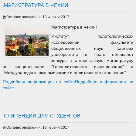
МАГИСТРАТУРА В ЧЕХИИ
Останнє оновлення: 13 червня 2017
Магистратура в Чехии!
Институт политологических
исследований факультета
общественных наук Карлова
университета в Праге объявляет
конкурс в англоязычную магистратуру
по специальности "Геополитические исследования" и
"Международные экономические и политические отношения".
Подробная информация на сайтеПодробная информация на
сайте
СТИПЕНДИИ ДЛЯ СТУДЕНТОВ
Останнє оновлення: 13 червня 2017