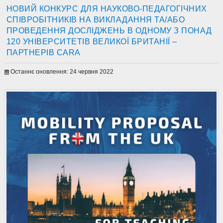
НОВИЙ КОНКУРС ДЛЯ НАУКОВО-ПЕДАГОГІЧНИХ
СПІВРОБІТНИКІВ НА ВИКЛАДАННЯ ТА/АБО
ПРОВЕДЕННЯ ДОСЛІДЖЕНЬ В ОДНОМУ З ПОНАД
120 УНІВЕРСИТЕТІВ ВЕЛИКОЇ БРИТАНІЇ –
ПАРТНЕРІВ CARA
Останнє оновлення: 24 червня 2022