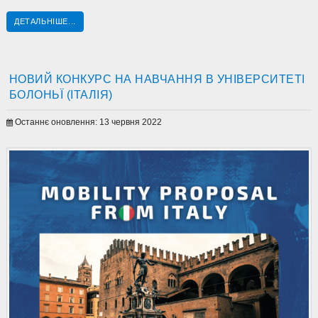
ДЕТАЛЬНІШЕ...
НОВИЙ КОНКУРС НА НАВЧАННЯ В УНІВЕРСИТЕТІ
БОЛОНЬЇ (ІТАЛІЯ)
Останнє оновлення: 13 червня 2022