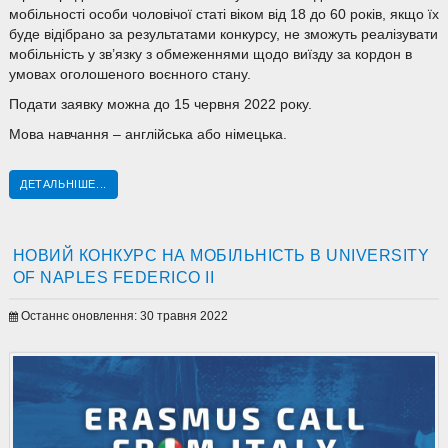
мобільності особи чоловічої статі віком від 18 до 60 років, якщо їх
буде відібрано за результатами конкурсу, не зможуть реалізувати
мобільність у зв’язку з обмеженнями щодо виїзду за кордон в
умовах оголошеного воєнного стану.
Подати заявку можна до 15 червня 2022 року.
Мова навчання – англійська або німецька.
ДЕТАЛЬНІШЕ...
НОВИЙ КОНКУРС НА МОБІЛЬНІСТЬ В UNIVERSITY
OF NAPLES FEDERICO II
Останнє оновлення: 30 травня 2022