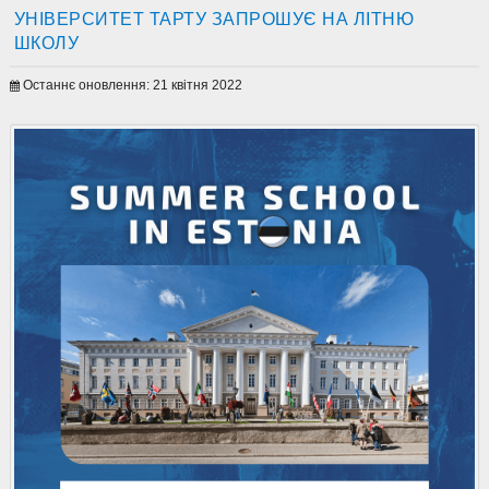
УНІВЕРСИТЕТ ТАРТУ ЗАПРОШУЄ НА ЛІТНЮ
ШКОЛУ
Останнє оновлення: 21 квітня 2022