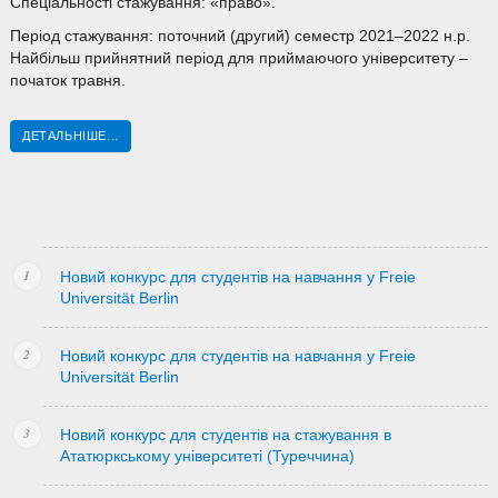
Спеціальності стажування: «право».
Період стажування: поточний (другий) семестр 2021–2022 н.р.
Найбільш прийнятний період для приймаючого університету –
початок травня.
ДЕТАЛЬНІШЕ...
Новий конкурс для студентів на навчання у Freie
Universität Berlin
Новий конкурс для студентів на навчання у Freie
Universität Berlin
Новий конкурс для студентів на стажування в
Ататюркському університеті (Туреччина)