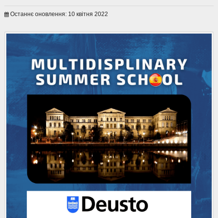
Останнє оновлення: 10 квітня 2022