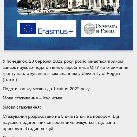
У понеділок, 28 березня 2022 року, розпочинається прийом
заявок науково-педагогічних співробітників ОНУ на отримання
гранту на стажування з викладанням у University of Foggia
(Італія).
Подати заявку можна до 1 квітня 2022 року.
Мова стажування – італійська.
Умови стажування:
Стажування розраховано на 5 днів і 2 дні на подорож. Від
науково-педагогічних співробітників очікується, що вони
проведуть 8 годин лекцій.