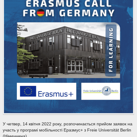
У четвер, 14 квітня 2022 року, розпочинається прийом заявок на
участь у програмі мобільності Еразмус+ з Freie Universität Berlin
(Німеччина).