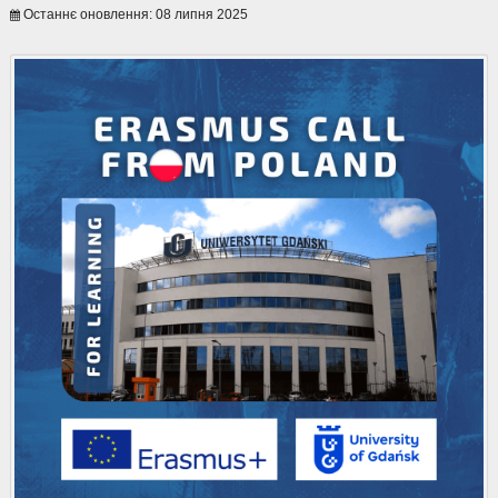
Останнє оновлення: 08 липня 2025