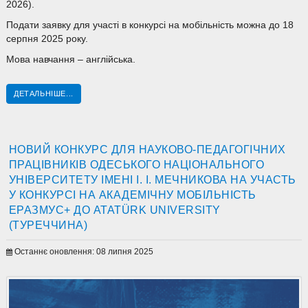
2026).
Подати заявку для участі в конкурсі на мобільність можна до 18
серпня 2025 року.
Мова навчання – англійська.
ДЕТАЛЬНІШЕ...
НОВИЙ КОНКУРС ДЛЯ НАУКОВО-ПЕДАГОГІЧНИХ
ПРАЦІВНИКІВ ОДЕСЬКОГО НАЦІОНАЛЬНОГО
УНІВЕРСИТЕТУ ІМЕНІ І. І. МЕЧНИКОВА НА УЧАСТЬ
У КОНКУРСІ НА АКАДЕМІЧНУ МОБІЛЬНІСТЬ
ЕРАЗМУС+ ДО ATATÜRK UNIVERSITY
(ТУРЕЧЧИНА)
Останнє оновлення: 08 липня 2025