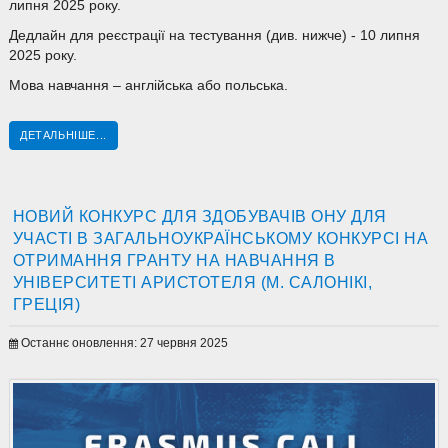
липня 2025 року.
Дедлайн для реєстрації на тестування (див. нижче) - 10 липня
2025 року.
Мова навчання – англійська або польська.
ДЕТАЛЬНІШЕ...
НОВИЙ КОНКУРС ДЛЯ ЗДОБУВАЧІВ ОНУ ДЛЯ
УЧАСТІ В ЗАГАЛЬНОУКРАЇНСЬКОМУ КОНКУРСІ НА
ОТРИМАННЯ ГРАНТУ НА НАВЧАННЯ В
УНІВЕРСИТЕТІ АРИСТОТЕЛЯ (М. САЛОНІКІ,
ГРЕЦІЯ)
Останнє оновлення: 27 червня 2025