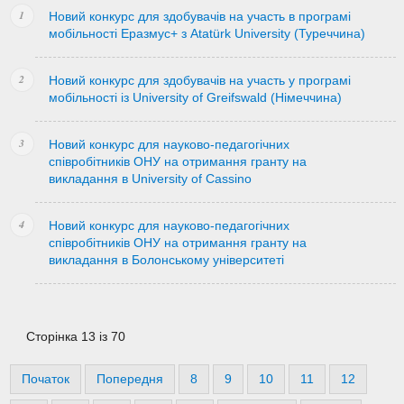
Новий конкурс для здобувачів на участь в програмі
мобільності Еразмус+ з Atatürk University (Туреччина)
Новий конкурс для здобувачів на участь у програмі
мобільності із University of Greifswald (Німеччина)
Новий конкурс для науково-педагогічних
співробітників ОНУ на отримання гранту на
викладання в University of Cassino
Новий конкурс для науково-педагогічних
співробітників ОНУ на отримання гранту на
викладання в Болонському університеті
Сторінка 13 із 70
Початок
Попередня
8
9
10
11
12