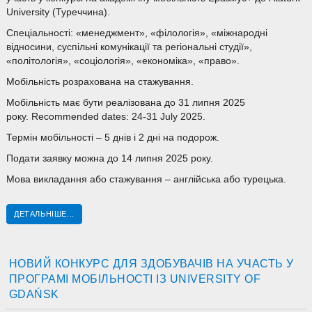
University (Туреччина).
Спеціальності: «менеджмент», «філологія», «міжнародні
відносини, суспільні комунікації та регіональні студії»,
«політологія», «соціологія», «економіка», «право».
Мобільність розрахована на стажування.
Мобільність має бути реалізована до 31 липня 2025
року. Recommended dates: 24-31 July 2025.
Термін мобільності – 5 днів і 2 дні на подорож.
Подати заявку можна до 14 липня 2025 року.
Мова викладання або стажування – англійська або турецька.
ДЕТАЛЬНІШЕ...
НОВИЙ КОНКУРС ДЛЯ ЗДОБУВАЧІВ НА УЧАСТЬ У
ПРОГРАМІ МОБІЛЬНОСТІ ІЗ UNIVERSITY OF
GDAŃSK