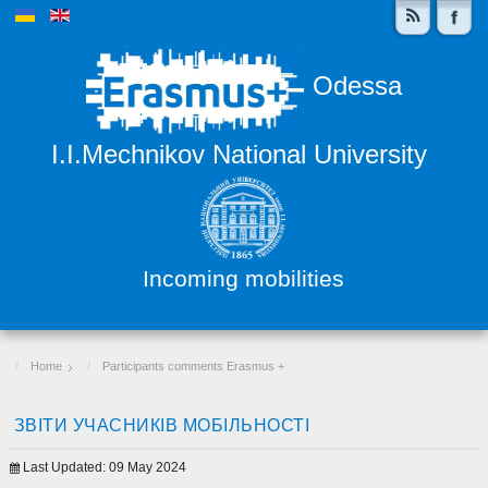
Odessa
I.I.Mechnikov National University
Incoming mobilities
Home
Participants comments Erasmus +
ЗВІТИ УЧАСНИКІВ МОБІЛЬНОСТІ
Last Updated: 09 May 2024