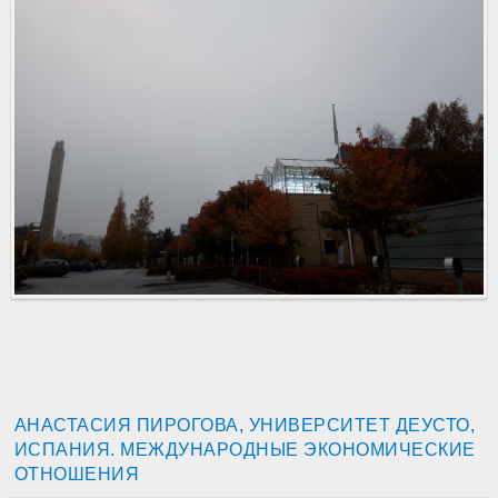
АНАСТАСИЯ ПИРОГОВА, УНИВЕРСИТЕТ ДЕУСТО,
ИСПАНИЯ. МЕЖДУНАРОДНЫЕ ЭКОНОМИЧЕСКИЕ
ОТНОШЕНИЯ