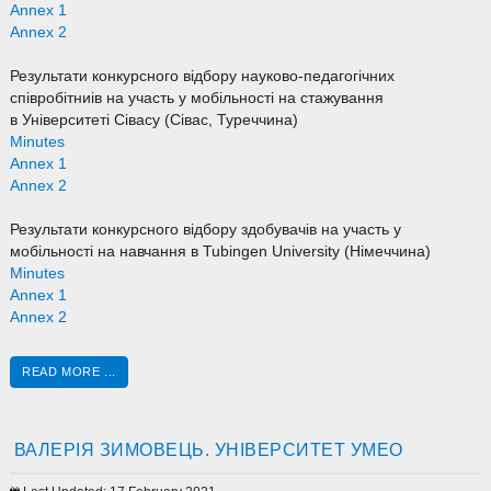
Annex 1
Annex 2
Результати конкурсного відбору науково-педагогічних
співробітниів на участь у мобільності на стажування
в Університеті Сівасу (Сівас, Туреччина)
Minutes
Annex 1
Annex 2
Результати конкурсного відбору здобувачів на участь у
мобільності на навчання в Tubingen University (Німеччина)
Minutes
Annex 1
Annex 2
READ MORE ...
ВАЛЕРІЯ ЗИМОВЕЦЬ. УНІВЕРСИТЕТ УМЕО