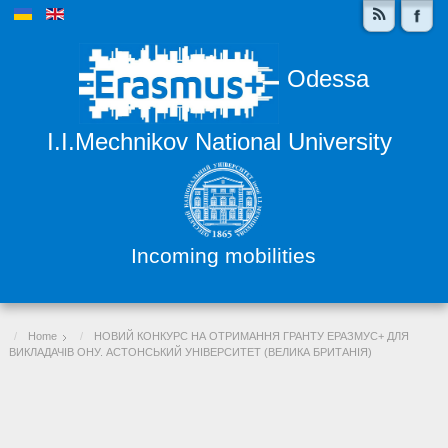
Odessa
I.I.Mechnikov National University
Incoming mobilities
Home
НОВИЙ КОНКУРС НА ОТРИМАННЯ ГРАНТУ ЕРАЗМУС+ ДЛЯ
ВИКЛАДАЧІВ ОНУ. АСТОНСЬКИЙ УНІВЕРСИТЕТ (ВЕЛИКА БРИТАНІЯ)