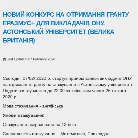
НОВИЙ КОНКУРС НА ОТРИМАННЯ ГРАНТУ
ЕРАЗМУС+ ДЛЯ ВИКЛАДАЧІВ ОНУ.
АСТОНСЬКИЙ УНІВЕРСИТЕТ (ВЕЛИКА
БРИТАНІЯ)
Last Updated: 07 February 2020
Сьогодні, 07/02/ 2020 р. стартує прийом заявок викладачів ОНУ
на отримання гранту на стажування в Астонському університеті.
Подати заявку можна до 22:00 за київським часом 26 лютого
2020 р.
Мова стажування - англійська
Умови стажування:
Стажування розраховано на 13 днів
Спеціальність стажування – Математика, Прикладна