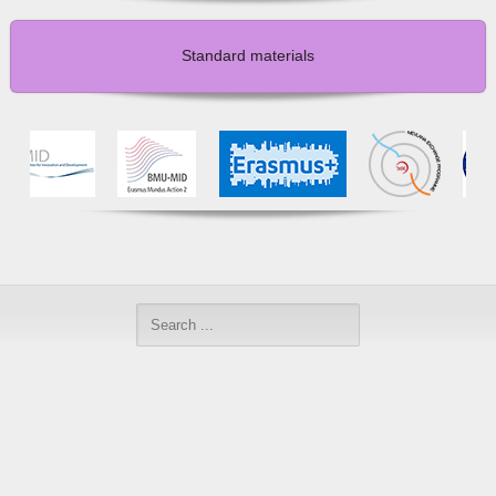
Standard materials