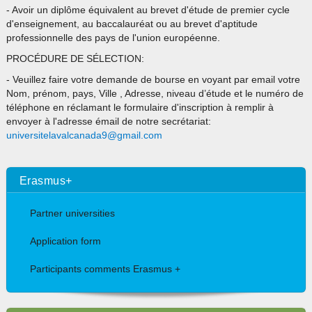
- Avoir un diplôme équivalent au brevet d'étude de premier cycle
d'enseignement, au baccalauréat ou au brevet d'aptitude
professionnelle des pays de l'union européenne.
PROCÉDURE DE SÉLECTION:
- Veuillez faire votre demande de bourse en voyant par email votre
Nom, prénom, pays, Ville , Adresse, niveau d’étude et le numéro de
téléphone en réclamant le formulaire d'inscription à remplir à
envoyer à l'adresse émail de notre secrétariat:
universitelavalcanada9@gmail.com
Erasmus+
Partner universities
Application form
Participants comments Erasmus +