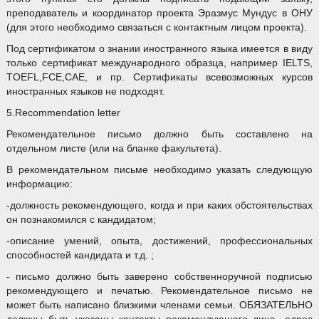
преподаватель и координатор проекта Эразмус Мундус в ОНУ
(для этого необходимо связаться с контактным лицом проекта).
Под сертификатом о знании иностранного языка имеется в виду
только сертификат международного образца, например IELTS,
TOEFL,FCE,CAE, и пр. Сертификаты всевозможных курсов
иностранных языков не подходят.
5.Recommendation letter
Рекомендательное письмо должно быть составлено на
отдельном листе (или на бланке факультета).
В рекомендательном письме необходимо указать следующую
информацию:
-должность рекомендующего, когда и при каких обстоятельствах
он познакомился с кандидатом;
-описание умений, опыта, достижений, профессиональных
способностей кандидата и т.д. ;
- письмо должно быть заверено собственноручной подписью
рекомендующего и печатью. Рекомендательное письмо не
может быть написано близкими членами семьи. ОБЯЗАТЕЛЬНО