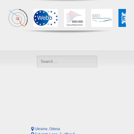
Ukraine, Odesa