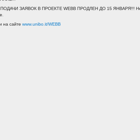
ПОДАЧИ ЗАЯВОК В ПРОЕКТЕ WEBB ПРОДЛЕН ДО 15 ЯНВАРЯ!!! Не уп
е.
и на сайте
www.unibo.it/WEBB