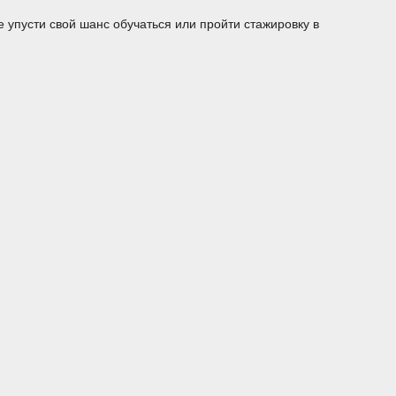
усти свой шанс обучаться или пройти стажировку в