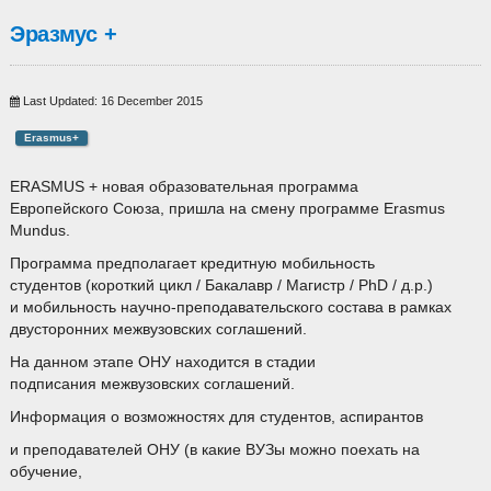
Эразмус +
Last Updated: 16 December 2015
Erasmus+
ERASMUS + новая образовательная программа
Европейского Союза, пришла на смену программе Erasmus
Mundus.
Программа предполагает кредитную мобильность
студентов (короткий цикл / Бакалавр / Магистр / PhD / д.р.)
и мобильность научно-преподавательского состава в рамках
двусторонних межвузовских соглашений.
На данном этапе ОНУ находится в стадии
подписания межвузовских соглашений.
Информация о возможностях для студентов, аспирантов
и преподавателей ОНУ (в какие ВУЗы можно поехать на
обучение,