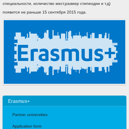
специальности, количество мест,размер стипендии и т.д)
появится не раньше 15 сентября 2015 года.
Erasmus+
Partner universities
Application form