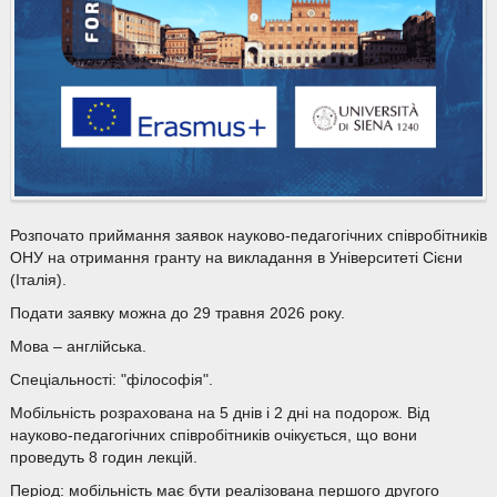
Розпочато приймання заявок науково-педагогічних співробітників
ОНУ на отримання гранту на викладання в Університеті Сієни
(Італія).
Подати заявку можна до 29 травня 2026 року.
Мова – англійська.
Спеціальності: "філософія".
Мобільність розрахована на 5 днів і 2 дні на подорож. Від
науково-педагогічних співробітників очікується, що вони
проведуть 8 годин лекцій.
Період: мобільність має бути реалізована першого другого