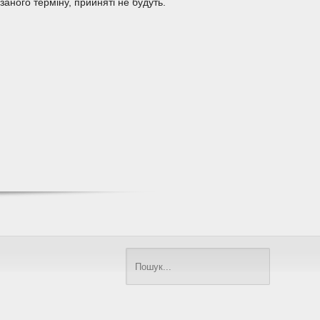
заного терміну, прийняті не будуть.