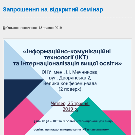
Запрошення на відкритий семінар
Останнє оновлення: 13 травня 2019