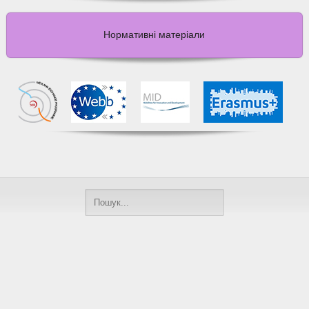
Нормативні матеріали