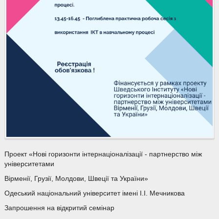
Проект «Нові горизонти інтернаціоналізації - партнерство між
університетами
Вірменії, Грузії, Молдови, Швеції та України»
Одеський національний університет імені І.І. Мечникова
Запрошення на відкритий семінар