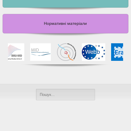
Нормативні матеріали