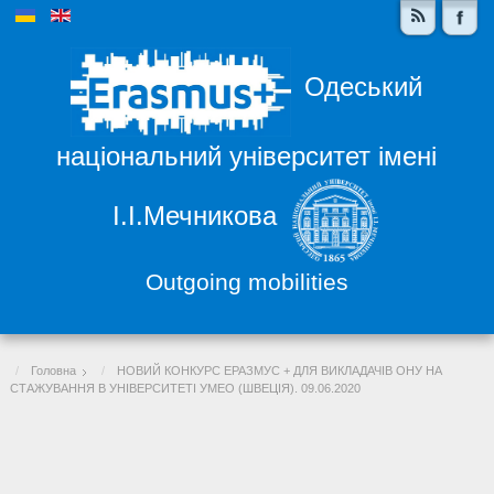
Одеський
національний університет імені
І.І.Мечникова
Outgoing mobilities
Головна
НОВИЙ КОНКУРС ЕРАЗМУС + ДЛЯ ВИКЛАДАЧІВ ОНУ НА
СТАЖУВАННЯ В УНІВЕРСИТЕТІ УМЕО (ШВЕЦІЯ). 09.06.2020