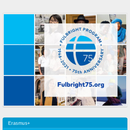
Erasmus+