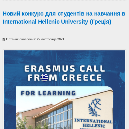
Новий конкурс для студентів на навчання в
International Hellenic University (Греція)
Останнє оновлення: 22 листопада 2021