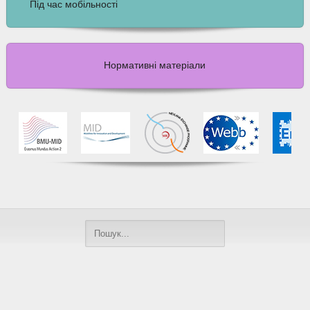
Під час мобільності
Нормативні матеріали