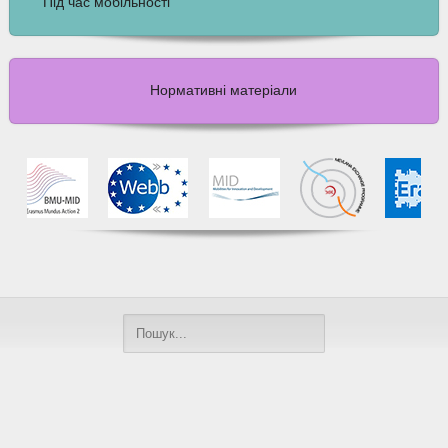
Під час мобільності
Нормативні матеріали