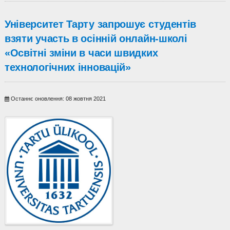
Університет Тарту запрошує студентів
взяти участь в осінній онлайн-школі
«Освітні зміни в часи швидких
технологічних інновацій»
Останнє оновлення: 08 жовтня 2021