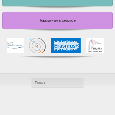
Нормативні матеріали