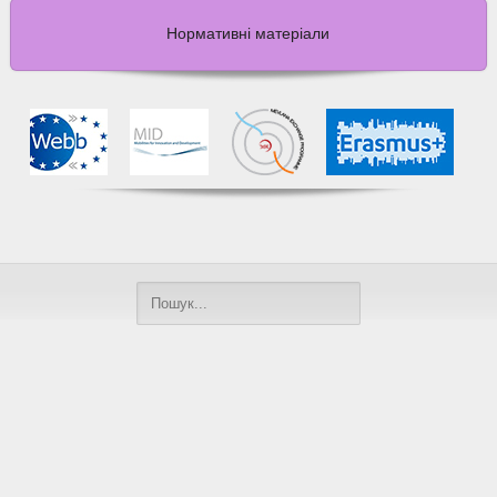
Нормативні матеріали