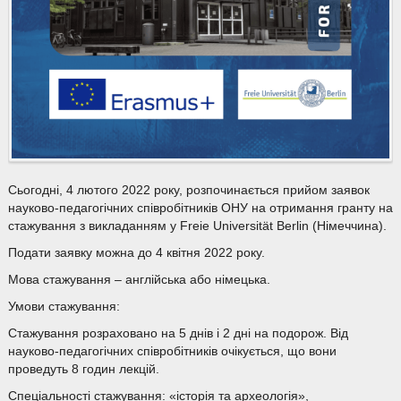
Сьогодні, 4 лютого 2022 року, розпочинається прийом заявок
науково-педагогічних співробітників ОНУ на отримання гранту на
стажування з викладанням у Freie Universität Berlin (Німеччина).
Подати заявку можна до 4 квітня 2022 року.
Мова стажування – англійська або німецька.
Умови стажування:
Стажування розраховано на 5 днів і 2 дні на подорож. Від
науково-педагогічних співробітників очікується, що вони
проведуть 8 годин лекцій.
Спеціальності стажування: «історія та археологія»,