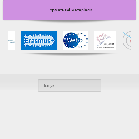
Нормативні матеріали