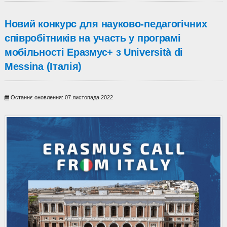
Новий конкурс для науково-педагогічних
співробітників на участь у програмі
мобільності Еразмус+ з Università di
Messina (Італія)
Останнє оновлення: 07 листопада 2022