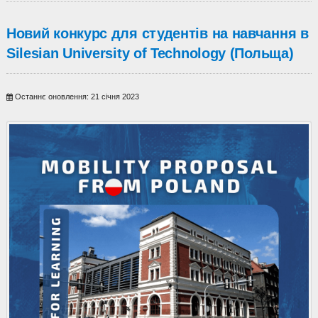
Новий конкурс для студентів на навчання в
Silesian University of Technology (Польща)
Останнє оновлення: 21 січня 2023