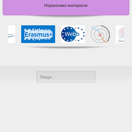
Нормативні матеріали