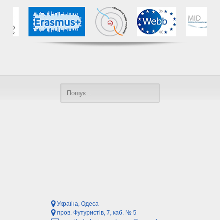
Україна, Одеса
пров. Футуристів, 7, каб. № 5