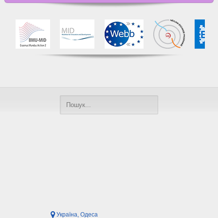
Україна, Одеса