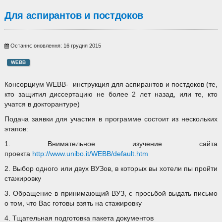
Для аспирантов и постдоков
Останнє оновлення: 16 грудня 2015
WEBB
Консорциум WEBB- инструкция для аспирантов и постдоков (те,
кто защитил диссертацию не более 2 лет назад, или те, кто
учатся в докторантуре)
Подача заявки для участия в программе состоит из нескольких
этапов:
1. Внимательное изучение сайта
проекта
http://www.unibo.it/WEBB/default.htm
2. Выбор одного или двух ВУЗов, в которых вы хотели пы пройти
стажировку
3. Обращение в принимающий ВУЗ, с просьбой выдать письмо
о том, что Вас готовы взять на стажировку
4. Тщательная подготовка пакета документов