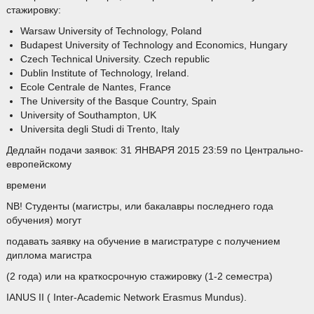
стажировку:
Warsaw University of Technologу, Poland
Budapest University of Technology and Economics, Hungary
Czech Technical University. Czech republic
Dublin Institute of Technology, Ireland.
Ecole Centrale de Nantes, France
The University of the Basque Country, Spain
University of Southampton, UK
Universita degli Studi di Trento, Italy
Дедлайн подачи заявок: 31 ЯНВАРЯ 2015 23:59 по Центрально-
европейскому
времени
NB! Студенты (магистры, или бакалавры последнего года
обучения) могут
подавать заявку на обучение в магистратуре с получением
диплома магистра
(2 года) или на краткосрочную стажировку (1-2 семестра)
IANUS II ( Inter-Academic Network Erasmus Mundus).