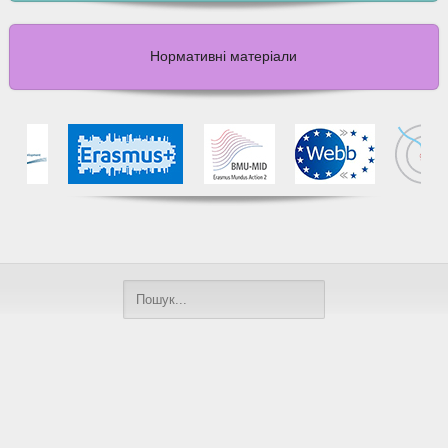
Нормативні матеріали