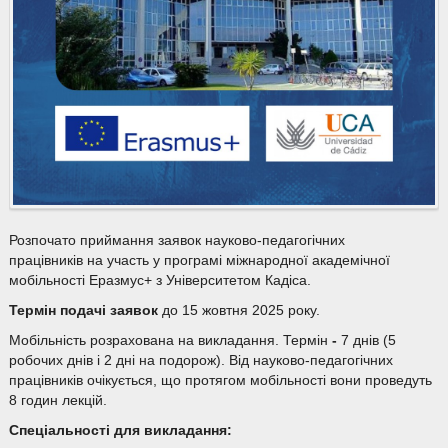
Розпочато приймання заявок науково-педагогічних
працівників на участь у програмі міжнародної академічної
мобільності Еразмус+ з Університетом Кадіса.
Термін подачі заявок
до 15 жовтня 2025 року.
Мобільність розрахована на викладання. Термін
-
7 днів (5
робочих днів і 2 дні на подорож). Від науково-педагогічних
працівників очікується, що протягом мобільності вони проведуть
8 годин лекцій.
Спеціальності для викладання: