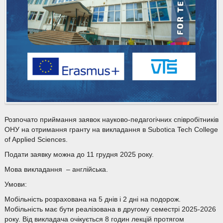
Розпочато приймання заявок науково-педагогічних співробітників
ОНУ на отримання гранту на викладання в Subotica Tech College
of Applied Sciences.
Подати заявку можна до 11 грудня 2025 року.
Мова викладання – англійська.
Умови:
Мобільність розрахована на 5 днів і 2 дні на подорож.
Мобільність має бути реалізована в другому семестрі 2025-2026
року. Від викладача очікується 8 годин лекцій протягом