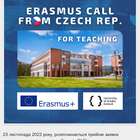
23 листопада 2022 року, розпочинається прийом заявок