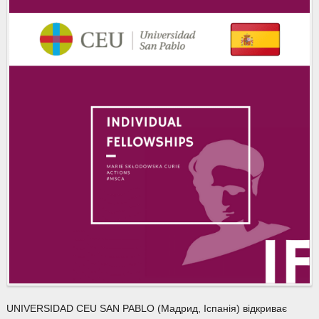
UNIVERSIDAD CEU SAN PABLO (Мадрид, Іспанія) відкриває