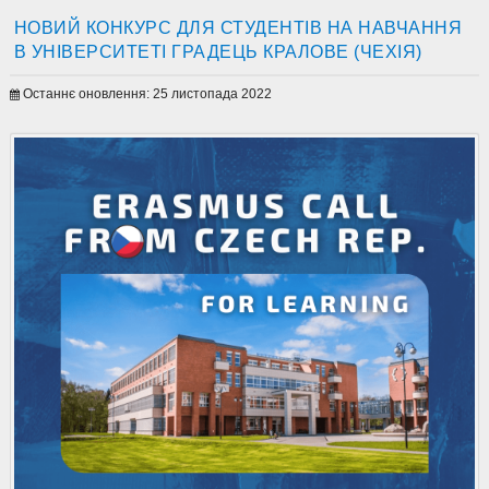
НОВИЙ КОНКУРС ДЛЯ СТУДЕНТІВ НА НАВЧАННЯ
В УНІВЕРСИТЕТІ ГРАДЕЦЬ КРАЛОВЕ (ЧЕХІЯ)
Останнє оновлення: 25 листопада 2022