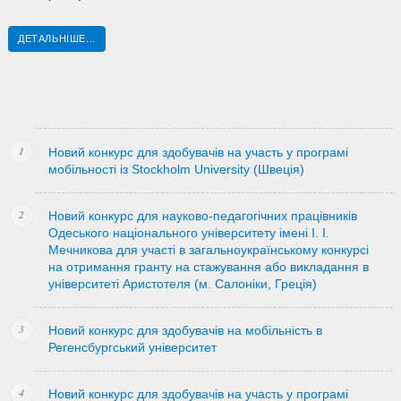
ДЕТАЛЬНІШЕ...
Новий конкурс для здобувачів на участь у програмі
мобільності із Stockholm University (Швеція)
Новий конкурс для науково-педагогічних працівників
Одеського національного університету імені І. І.
Мечникова для участі в загальноукраїнському конкурсі
на отримання гранту на стажування або викладання в
університеті Аристотеля (м. Салоніки, Греція)
Новий конкурс для здобувачів на мобільність в
Регенсбургський університет
Новий конкурс для здобувачів на участь у програмі