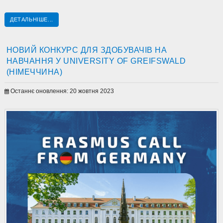
ДЕТАЛЬНІШЕ...
НОВИЙ КОНКУРС ДЛЯ ЗДОБУВАЧІВ НА
НАВЧАННЯ У UNIVERSITY OF GREIFSWALD
(НІМЕЧЧИНА)
Останнє оновлення: 20 жовтня 2023