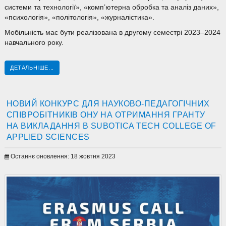
системи та технології», «комп’ютерна обробка та аналіз даних»,
«психологія», «політологія», «журналістика».
Мобільність має бути реалізована в другому семестрі 2023–2024
навчального року.
ДЕТАЛЬНІШЕ...
НОВИЙ КОНКУРС ДЛЯ НАУКОВО-ПЕДАГОГІЧНИХ
СПІВРОБІТНИКІВ ОНУ НА ОТРИМАННЯ ГРАНТУ
НА ВИКЛАДАННЯ В SUBOTICA TECH COLLEGE OF
APPLIED SCIENCES
Останнє оновлення: 18 жовтня 2023