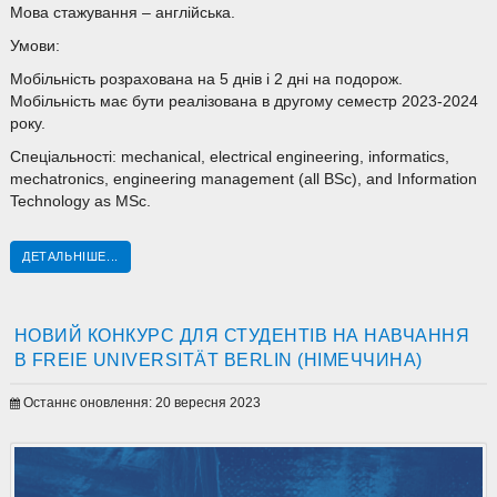
Мова стажування – англійська.
Умови:
Мобільність розрахована на 5 днів і 2 дні на подорож.
Мобільність має бути реалізована в другому семестр 2023-2024
року.
Спеціальності: mechanical, electrical engineering, informatics,
mechatronics, engineering management (all BSc), and Information
Technology as MSc.
ДЕТАЛЬНІШЕ...
НОВИЙ КОНКУРС ДЛЯ СТУДЕНТІВ НА НАВЧАННЯ
В FREIE UNIVERSITÄT BERLIN (НІМЕЧЧИНА)
Останнє оновлення: 20 вересня 2023