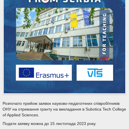
Розпочато прийом заявок науково-педагогічних співробітників
ОНУ на отримання гранту на викладання в Subotica Tech College
of Applied Sciences.
Подати заявку можна до 15 листопада 2023 року.