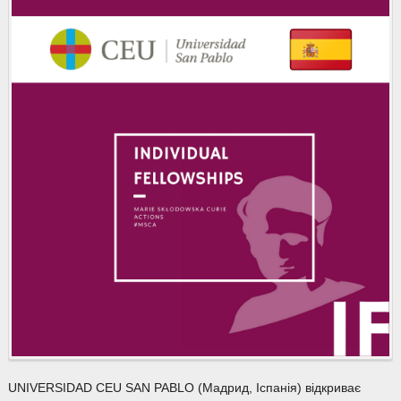
UNIVERSIDAD CEU SAN PABLO (Мадрид, Іспанія) відкриває