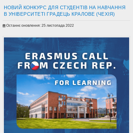
НОВИЙ КОНКУРС ДЛЯ СТУДЕНТІВ НА НАВЧАННЯ
В УНІВЕРСИТЕТІ ГРАДЕЦЬ КРАЛОВЕ (ЧЕХІЯ)
Останнє оновлення: 25 листопада 2022