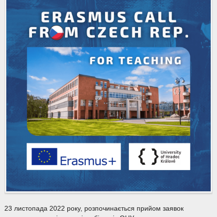
23 листопада 2022 року, розпочинається прийом заявок