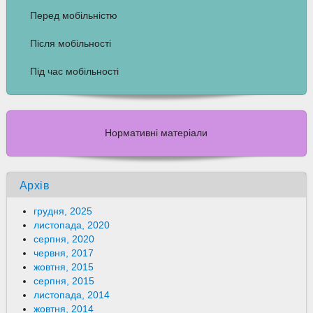
Перед мобільністю
Після мобільності
Під час мобільності
Нормативні матеріали
Архів
грудня, 2025
листопада, 2020
серпня, 2020
червня, 2017
жовтня, 2015
серпня, 2015
листопада, 2014
жовтня, 2014