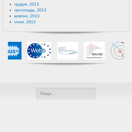
грудня, 2013
листопада, 2013
жовтня, 2013
січня, 2013