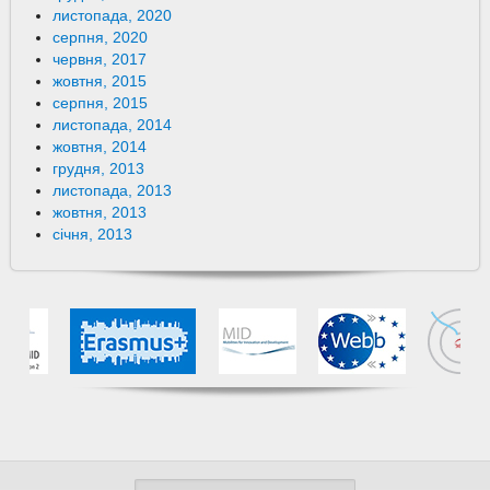
листопада, 2020
серпня, 2020
червня, 2017
жовтня, 2015
серпня, 2015
листопада, 2014
жовтня, 2014
грудня, 2013
листопада, 2013
жовтня, 2013
січня, 2013