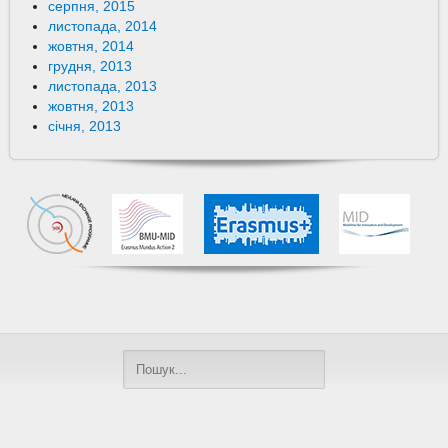
серпня, 2015
листопада, 2014
жовтня, 2014
грудня, 2013
листопада, 2013
жовтня, 2013
січня, 2013