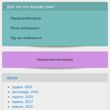
Для тих хто виграв грант
Перед мобільністю
Після мобільності
Під час мобільності
Нормативні матеріали
Архів
грудня, 2025
листопада, 2020
серпня, 2020
червня, 2017
жовтня, 2015