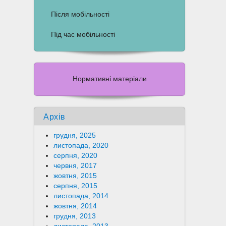
Після мобільності
Під час мобільності
Нормативні матеріали
Архів
грудня, 2025
листопада, 2020
серпня, 2020
червня, 2017
жовтня, 2015
серпня, 2015
листопада, 2014
жовтня, 2014
грудня, 2013